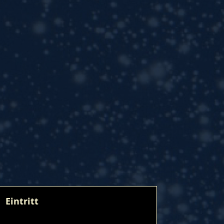
Eintritt