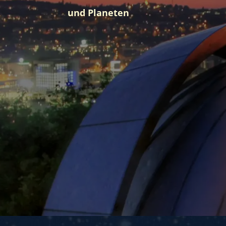
und Planeten