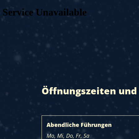
Öffnungszeiten und 
Abendliche Führungen
Mo, Mi, Do, Fr, Sa