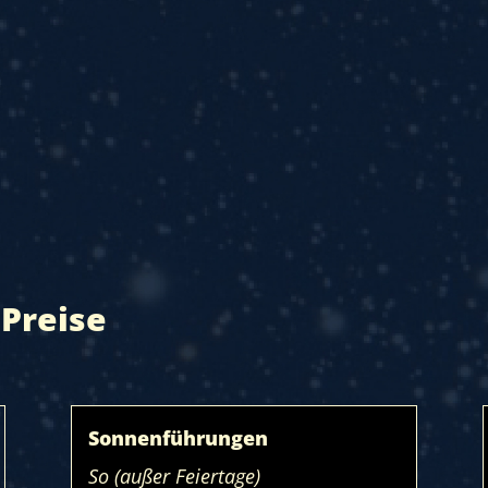
Preise
Sonnenführungen
So (außer Feiertage)