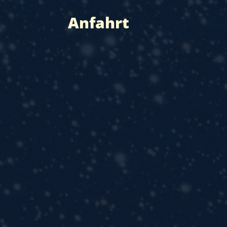
Anfahrt