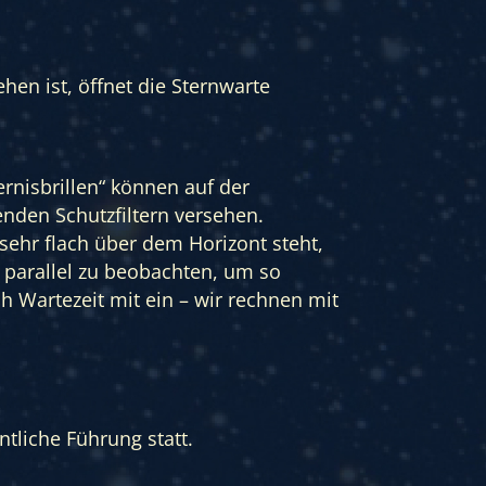
hen ist, öffnet die Sternwarte
rnisbrillen“ können auf der
enden Schutzfiltern versehen.
 sehr flach über dem Horizont steht,
 parallel zu beobachten, um so
ch Wartezeit mit ein – wir rechnen mit
tliche Führung statt.