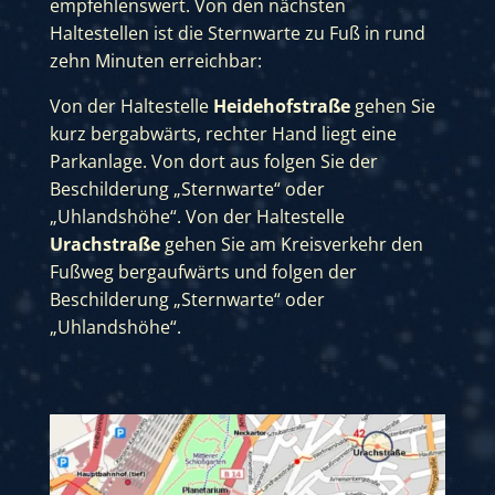
empfehlenswert. Von den nächsten
Haltestellen ist die Sternwarte zu Fuß in rund
zehn Minuten erreichbar:
Von der Haltestelle
Heidehofstraße
gehen Sie
kurz bergabwärts, rechter Hand liegt eine
Parkanlage. Von dort aus folgen Sie der
Beschilderung „Sternwarte“ oder
„Uhlandshöhe“.
Von der Haltestelle
Urachstraße
gehen Sie am Kreisverkehr den
Fußweg bergaufwärts und folgen der
Beschilderung „Sternwarte“ oder
„Uhlandshöhe“.