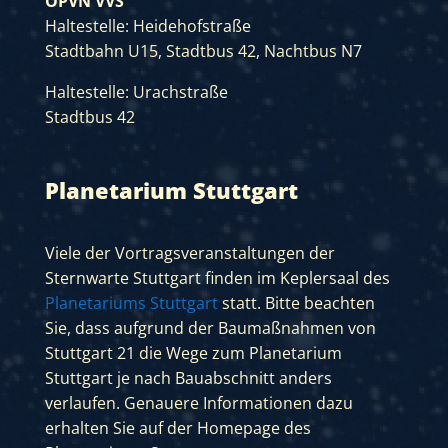
ÖPVN VVS
Haltestelle: Heidehofstraße
Stadtbahn U15, Stadtbus 42, Nachtbus N7
Haltestelle: Urachstraße
Stadtbus 42
Planetarium Stuttgart
Viele der Vortragsveranstaltungen der
Sternwarte Stuttgart finden im Keplersaal des
Planetariums Stuttgart
statt. Bitte beachten
Sie, dass aufgrund der Baumaßnahmen von
Stuttgart 21 die Wege zum Planetarium
Stuttgart je nach Bauabschnitt anders
verlaufen. Genauere Informationen dazu
erhalten Sie auf der
Homepage des