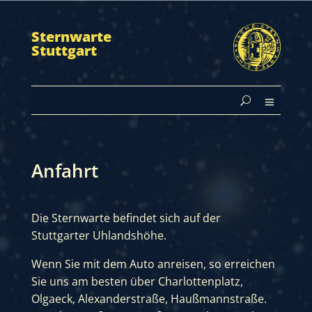
Sternwarte
Stuttgart
Anfahrt
Die Sternwarte befindet sich auf der
Stuttgarter Uhlandshöhe.
Wenn Sie mit dem Auto anreisen, so erreichen
Sie uns am besten über Charlottenplatz,
Olgaeck, Alexanderstraße, Haußmannstraße.