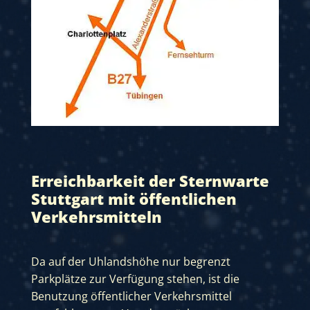
Erreichbarkeit der Sternwarte
Stuttgart mit öffentlichen
Verkehrsmitteln
Da auf der Uhlandshöhe nur begrenzt
Parkplätze zur Verfügung stehen, ist die
Benutzung öffentlicher Verkehrsmittel