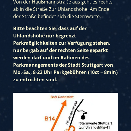
Von der Haußmannstraße aus geht es rechts
ab in die Straße Zur Uhlandshöhe. Am Ende
der Straße befindet sich die Sternwarte.
Bitte beachten Sie, dass auf der
Uhlandshöhe nur begrenzt
Parkmöglichkeiten zur Verfügung stehen,
nur bergab auf der rechten Seite geparkt
werden darf und im Rahmen des
Parkmanagements der Stadt Stuttgart von
Mo.-Sa., 8-22 Uhr Parkgebühren (10ct = 8min)
zu entrichten sind.