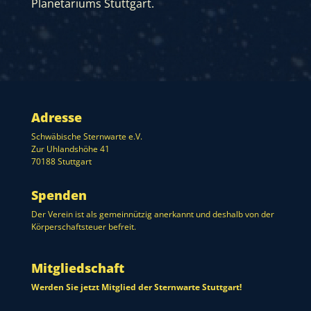
Planetariums Stuttgart
.
Adresse
Schwäbische Sternwarte e.V.
Zur Uhlandshöhe 41
70188 Stuttgart
Spenden
Der Verein ist als gemeinnützig anerkannt und deshalb von der
Körperschaftsteuer befreit.
Mitgliedschaft
Werden Sie jetzt Mitglied der Sternwarte Stuttgart!