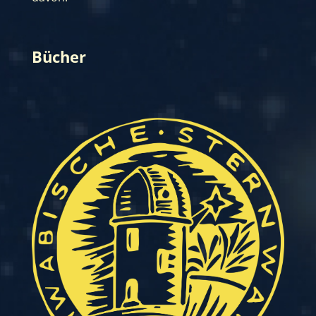
Bücher