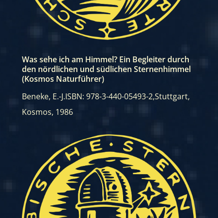
Was sehe ich am Himmel? Ein Begleiter durch
den nördlichen und südlichen Sternenhimmel
(Kosmos Naturführer)
Beneke, E.-J.
ISBN: 978-3-440-05493-2
,
Stuttgart,
Kosmos, 1986