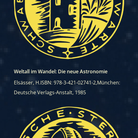
Weltall im Wandel: Die neue Astronomie
Elsässer, H.
ISBN: 978-3-421-02741-2
,
München:
Deutsche Verlags-Anstalt, 1985