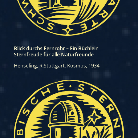
Blick durchs Fernrohr – Ein Büchlein
Sternfreude für alle Naturfreunde
Henseling, R.
Stuttgart: Kosmos, 1934