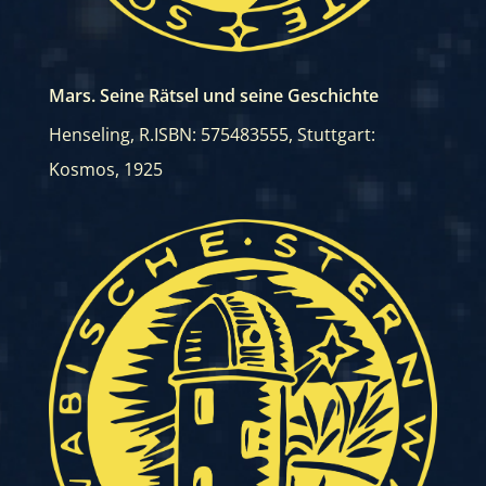
Mars. Seine Rätsel und seine Geschichte
Henseling, R.
ISBN: 575483555
,
Stuttgart:
Kosmos, 1925