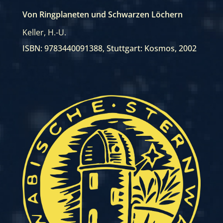
Von Ringplaneten und Schwarzen Löchern
Keller, H.-U.
ISBN: 9783440091388
,
Stuttgart: Kosmos, 2002