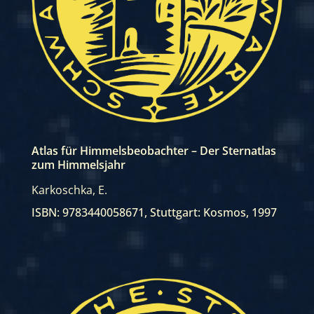
Atlas für Himmelsbeobachter – Der Sternatlas
zum Himmelsjahr
Karkoschka, E.
ISBN: 9783440058671
,
Stuttgart: Kosmos, 1997