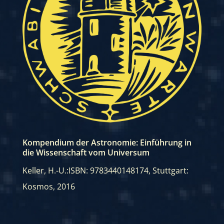
Kompendium der Astronomie: Einführung in
die Wissenschaft vom Universum
Keller, H.-U.:
ISBN: 9783440148174
,
Stuttgart:
Kosmos, 2016