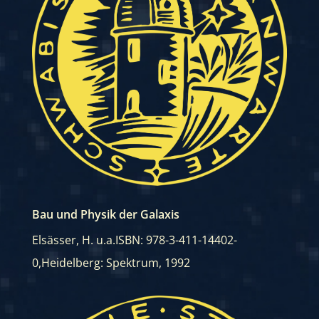
Bau und Physik der Galaxis
Elsässer, H. u.a.
ISBN: 978-3-411-14402-
0
,
Heidelberg: Spektrum, 1992