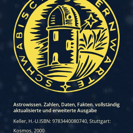
Astrowissen. Zahlen, Daten, Fakten. vollständig
aktualisierte und erweiterte Ausgabe
Keller, H.-U.
ISBN: 9783440080740
,
Stuttgart:
Kosmos, 2000