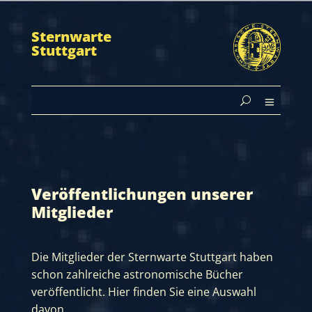
Sternwarte
Stuttgart
Veröffentlichungen unserer
Mitglieder
Die Mitglieder der Sternwarte Stuttgart haben
schon zahlreiche astronomische Bücher
veröffentlicht. Hier finden Sie eine Auswahl
davon.