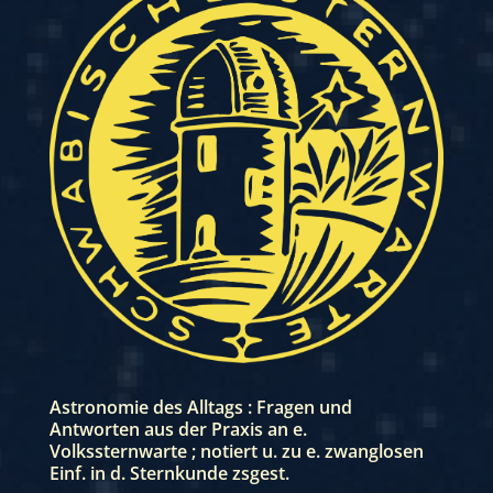
Astronomie des Alltags : Fragen und
Antworten aus der Praxis an e.
Volkssternwarte ; notiert u. zu e. zwanglosen
Einf. in d. Sternkunde zsgest.