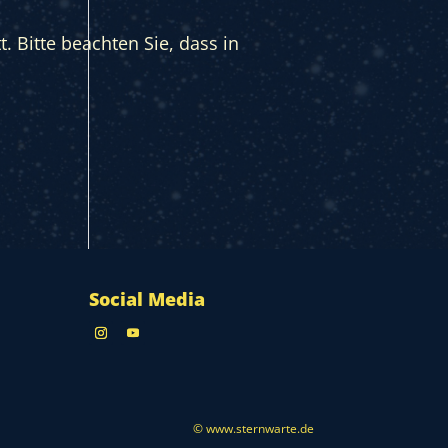
. Bitte beachten Sie, dass in
Social Media
© www.sternwarte.de