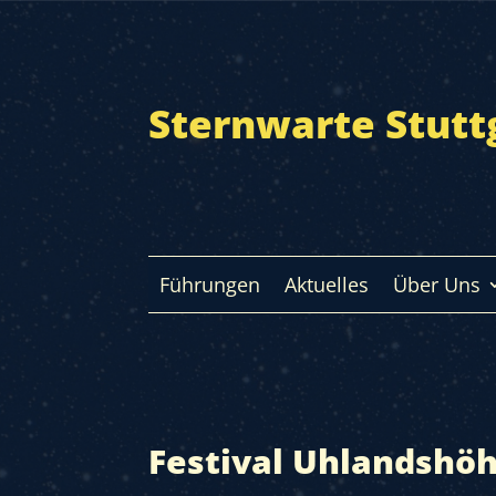
Sternwarte Stutt
Führungen
Aktuelles
Über Uns
Festival Uhlandshö