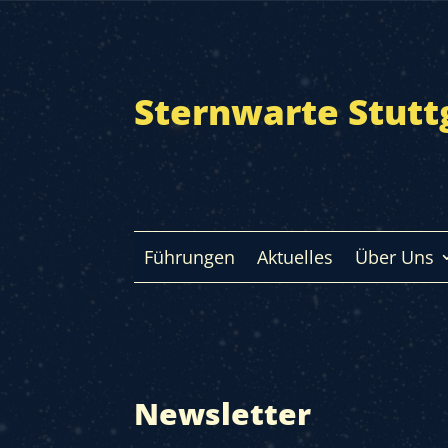
Sternwarte Stutt
Führungen
Aktuelles
Über Uns
Newsletter