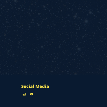
Social Media