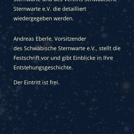
Sternwarte e.V. die detailliert
wiedergegeben werden.
Andreas Eberle, Vorsitzender
des Schwäbische Sternwarte e.V., stellt die
Festschrift vor und gibt Einblicke in Ihre
Entstehungsgeschichte.
Der Eintritt ist frei.