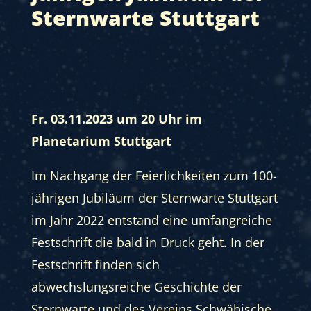
Sternwarte Stuttgart
Fr. 03.11.2023 um 20 Uhr im
Planetarium Stuttgart
Im Nachgang der Feierlichkeiten zum 100-
jährigen Jubiläum der Sternwarte Stuttgart
im Jahr 2022 entstand eine umfangreiche
Festschrift die bald in Druck geht. In der
Festschrift finden sich
abwechslungsreiche Geschichte der
Sternwarte und des Vereins Schwäbische