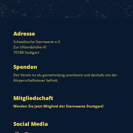
Adresse
Schwäbische Sternwarte e.V.
Zur Uhlandshöhe 41
70188 Stuttgart
Spenden
Der Verein ist als gemeinnützig anerkannt und deshalb von der
Körperschaftsteuer befreit.
Mitgliedschaft
Werden Sie jetzt Mitglied der Sternwarte Stuttgart!
Social Media