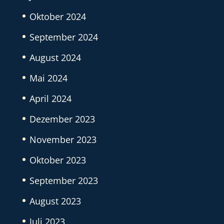
Oktober 2024
September 2024
August 2024
Mai 2024
April 2024
Dezember 2023
November 2023
Oktober 2023
September 2023
August 2023
Juli 2023