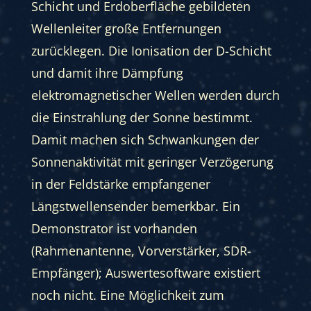
Schicht und Erdoberfläche gebildeten
Wellenleiter große Entfernungen
zurücklegen. Die Ionisation der D-Schicht
und damit ihre Dämpfung
elektromagnetischer Wellen werden durch
die Einstrahlung der Sonne bestimmt.
Damit machen sich Schwankungen der
Sonnenaktivität mit geringer Verzögerung
in der Feldstärke empfangener
Längstwellensender bemerkbar. Ein
Demonstrator ist vorhanden
(Rahmenantenne, Vorverstärker, SDR-
Empfänger); Auswertesoftware existiert
noch nicht. Eine Möglichkeit zum